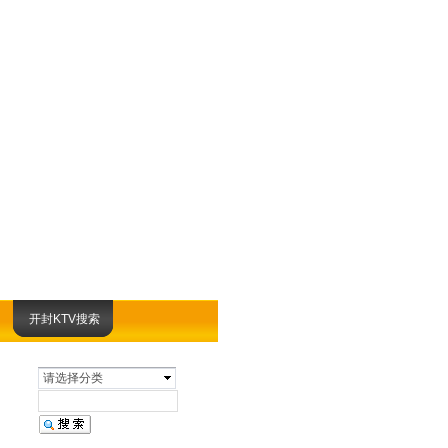
开封KTV搜索
请选择分类