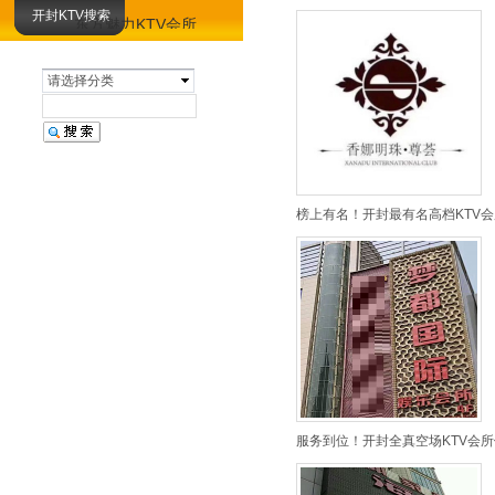
开封KTV搜索
东方魅力KTV会所
音范纯K会所KTV
请选择分类
新北宫KTV会所
悦豪KTV会所
金蒂国际KTV会所
榜上有名！开封最有名高档KTV会
服务到位！开封全真空场KTV会所