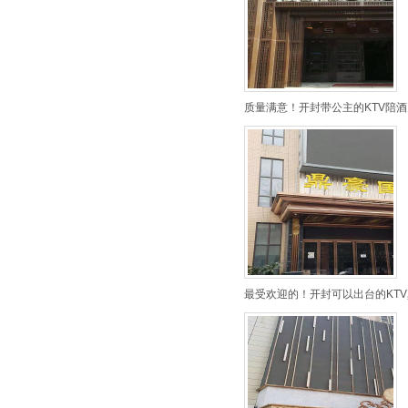
质量满意！开封带公主的KTV陪酒
最受欢迎的！开封可以出台的KTV