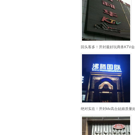
回头客多！开封最好玩商务KTV会
绝对实在！开封ktv高台姑娘质量