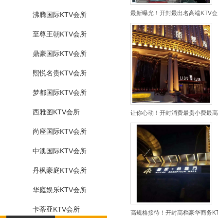
最新曝光！开封最出名高端KTV会
沸腾国际KTV会所
至尊王朝KTV会所
鼎豪国际KTV会所
熙悦名贵KTV会所
梦都国际KTV会所
西雅图KTV会所
让你心动！开封消费最贵小费最高的
尚座国际KTV会所
中澳国际KTV会所
丹枫豪庭KTV会所
华庭娱乐KTV会所
卡蒂亚KTV会所
高规格接待！开封高档豪华商务KT